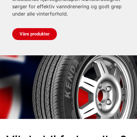
sørger for effektiv vanndrenering og godt grep
under alle vinterforhold.
Våre produkter