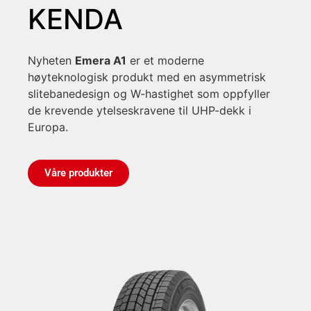
KENDA
Nyheten
Emera A1
er et moderne
høyteknologisk produkt med en asymmetrisk
slitebanedesign og W-hastighet som oppfyller
de krevende ytelseskravene til UHP-dekk i
Europa.
Våre produkter